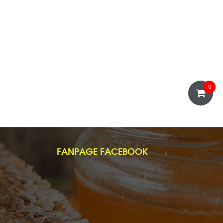
0
FANPAGE FACEBOOK