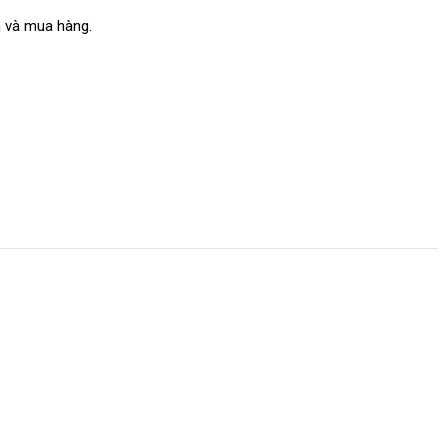
 và mua hàng.