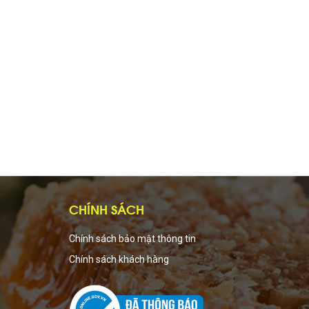
CHÍNH SÁCH
Chính sách bảo mật thông tin
Chính sách khách hàng